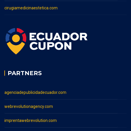
cirugiamedicinaestetica.com
PARTNERS
agenciadepublicidadecuador.com
webrevolutionagency.com
imprentawebrevolution.com