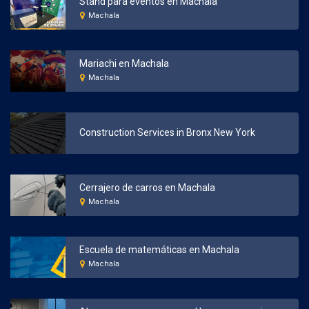
Stand para eventos en Machala
Machala
Mariachi en Machala
Machala
Construction Services in Bronx New York
Cerrajero de carros en Machala
Machala
Escuela de matemáticas en Machala
Machala