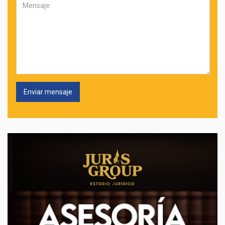
Mensaje: