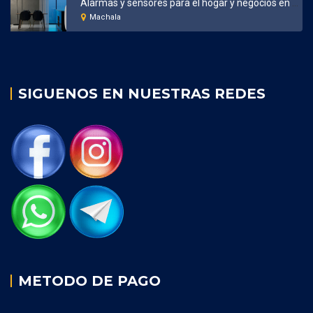
Alarmas y sensores para el hogar y negocios en Machala
Machala
SIGUENOS EN NUESTRAS REDES
METODO DE PAGO