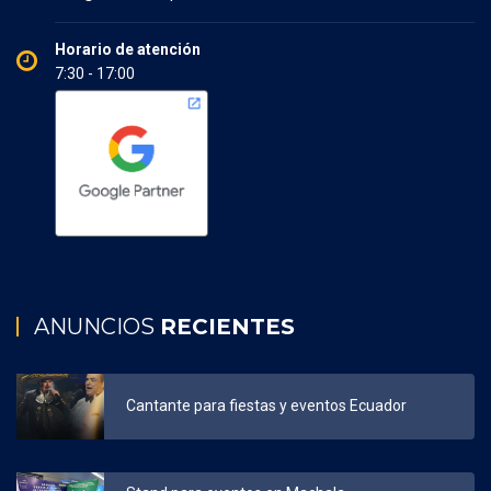
Horario de atención
7:30 - 17:00
ANUNCIOS
RECIENTES
Cantante para fiestas y eventos Ecuador