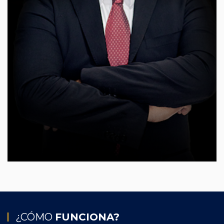
¿CÓMO
FUNCIONA?