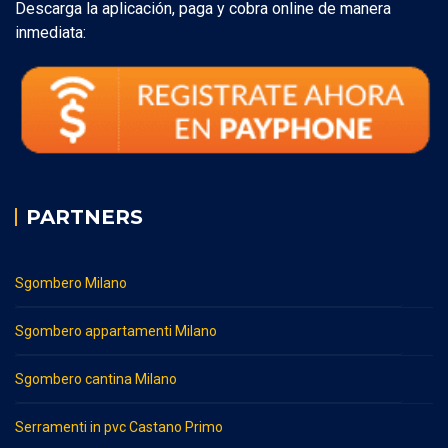
Descarga la aplicación, paga y cobra online de manera
inmediata:
PARTNERS
Sgombero Milano
Sgombero appartamenti Milano
Sgombero cantina Milano
Serramenti in pvc Castano Primo