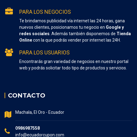
PARA LOS NEGOCIOS
Te brindamos publicidad vía internet las 24 horas, gana
nuevos clientes, posicionamos tu negocio en
Google y
redes sociales
. Además también disponemos de
Tienda
Online
con la que podrás vender por internet las 24H.
PARA LOS USUARIOS
Encontrarás gran variedad de negocios en nuestro portal
web y podrás solicitar todo tipo de productos y servicios.
CONTACTO
Machala, El Oro - Ecuador
0986987558
info@ecuadorcupon.com