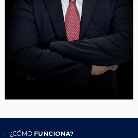
¿CÓMO
FUNCIONA?