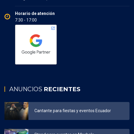
Horario de atención
7:30 - 17:00
ANUNCIOS
RECIENTES
Cantante para fiestas y eventos Ecuador