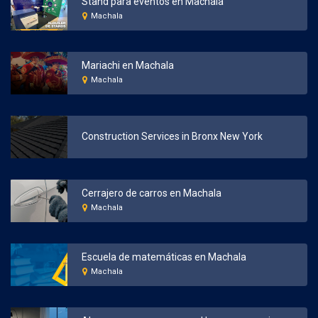
Stand para eventos en Machala
Machala
Mariachi en Machala
Machala
Construction Services in Bronx New York
Cerrajero de carros en Machala
Machala
Escuela de matemáticas en Machala
Machala