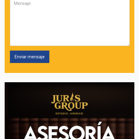
Mensaje: