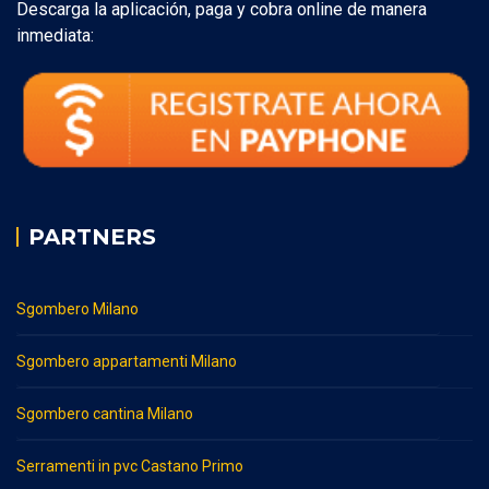
Descarga la aplicación, paga y cobra online de manera
inmediata:
PARTNERS
Sgombero Milano
Sgombero appartamenti Milano
Sgombero cantina Milano
Serramenti in pvc Castano Primo