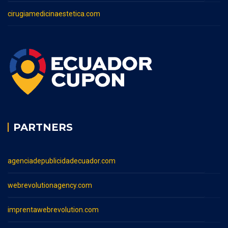
cirugiamedicinaestetica.com
PARTNERS
agenciadepublicidadecuador.com
webrevolutionagency.com
imprentawebrevolution.com