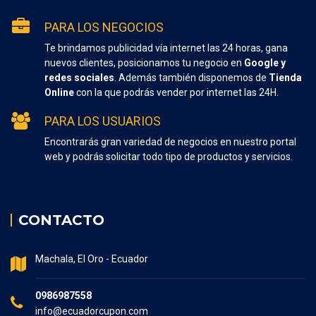
PARA LOS NEGOCIOS
Te brindamos publicidad vía internet las 24 horas, gana
nuevos clientes, posicionamos tu negocio en
Google y
redes sociales
. Además también disponemos de
Tienda
Online
con la que podrás vender por internet las 24H.
PARA LOS USUARIOS
Encontrarás gran variedad de negocios en nuestro portal
web y podrás solicitar todo tipo de productos y servicios.
CONTACTO
Machala, El Oro - Ecuador
0986987558
info@ecuadorcupon.com