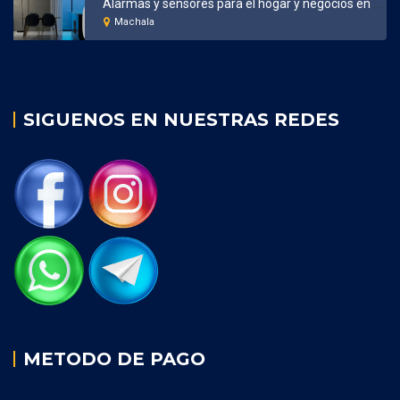
Alarmas y sensores para el hogar y negocios en Machala
Machala
SIGUENOS EN NUESTRAS REDES
METODO DE PAGO