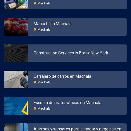
Machala
Mariachi en Machala
Machala
Construction Services in Bronx New York
Cerrajero de carros en Machala
Machala
Escuela de matemáticas en Machala
Machala
Alarmas y sensores para el hogar y negocios en Machala