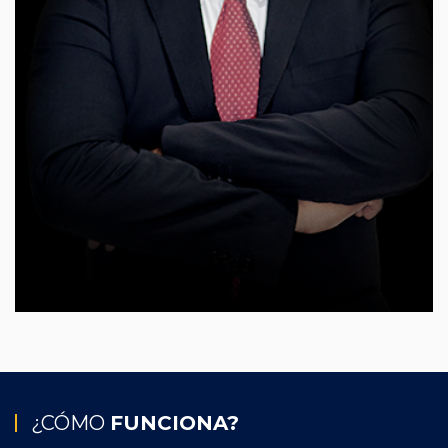
¿CÓMO
FUNCIONA?