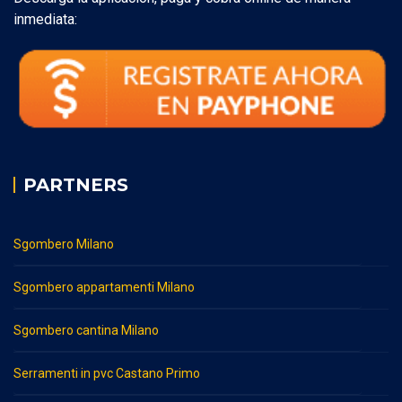
inmediata:
PARTNERS
Sgombero Milano
Sgombero appartamenti Milano
Sgombero cantina Milano
Serramenti in pvc Castano Primo