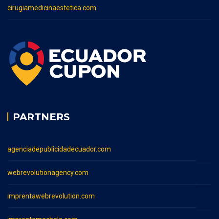
cirugiamedicinaestetica.com
PARTNERS
agenciadepublicidadecuador.com
webrevolutionagency.com
imprentawebrevolution.com