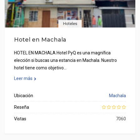
Hoteles
Hotel en Machala
HOTEL EN MACHALA Hotel PyQ es una magnífica
elección si buscas una estancia en Machala. Nuestro
hotel tiene como objetivo…
Leer más
Ubicación
Machala
Reseña
Vistas
7060