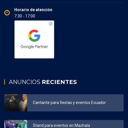
Horario de atención
7:30 - 17:00
ANUNCIOS
RECIENTES
Cantante para fiestas y eventos Ecuador
Stand para eventos en Machala