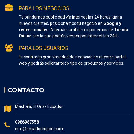
PARA LOS NEGOCIOS
Te brindamos publicidad vía internet las 24 horas, gana
nuevos clientes, posicionamos tu negocio en
Google y
redes sociales
. Además también disponemos de
Tienda
Online
con la que podrás vender por internet las 24H.
PARA LOS USUARIOS
Encontrarás gran variedad de negocios en nuestro portal
web y podrás solicitar todo tipo de productos y servicios.
CONTACTO
Machala, El Oro - Ecuador
0986987558
info@ecuadorcupon.com