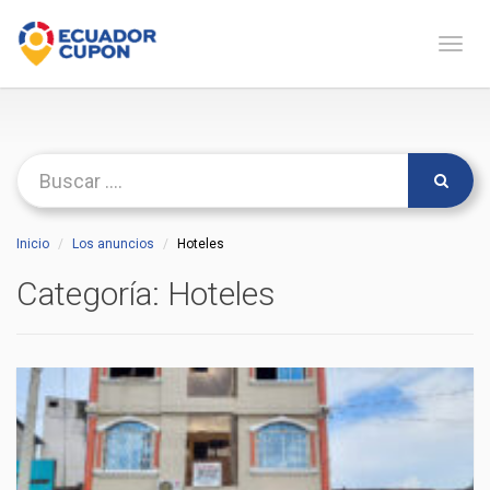
Naveg
Inicio
Los anuncios
Hoteles
Categoría:
Hoteles