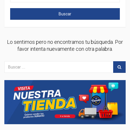
Buscar
Lo sentimos pero no encontramos tu búsqueda. Por
favor intenta nuevamente con otra palabra.