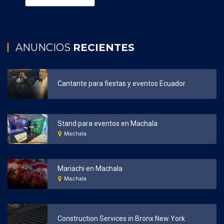
ANUNCIOS
RECIENTES
Cantante para fiestas y eventos Ecuador
Stand para eventos en Machala
Machala
Mariachi en Machala
Machala
Construction Services in Bronx New York