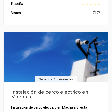
Reseña
Vistas
7176
Servicios Profesionales
Instalación de cerco electrico en
Machala
Instalación de cerco electrico en Machala Si está