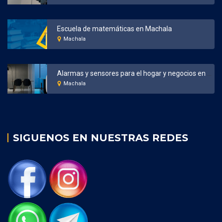
Escuela de matemáticas en Machala
Machala
Alarmas y sensores para el hogar y negocios en Machala
Machala
SIGUENOS EN NUESTRAS REDES