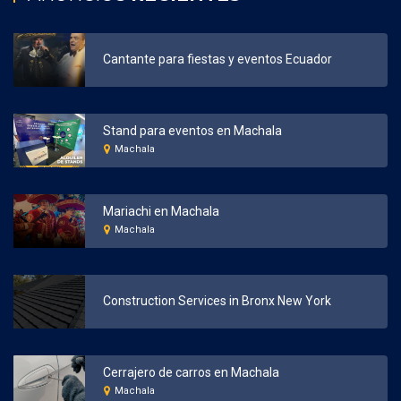
Cantante para fiestas y eventos Ecuador
Stand para eventos en Machala
Machala
Mariachi en Machala
Machala
Construction Services in Bronx New York
Cerrajero de carros en Machala
Machala