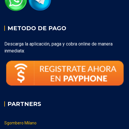
METODO DE PAGO
Descarga la aplicación, paga y cobra online de manera
inmediata:
PARTNERS
Sgombero Milano