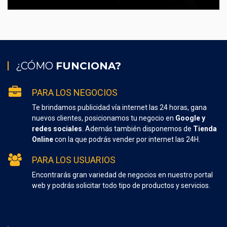
¿CÓMO
FUNCIONA?
PARA LOS NEGOCIOS
Te brindamos publicidad vía internet las 24 horas, gana
nuevos clientes, posicionamos tu negocio en
Google y
redes sociales
. Además también disponemos de
Tienda
Online
con la que podrás vender por internet las 24H.
PARA LOS USUARIOS
Encontrarás gran variedad de negocios en nuestro portal
web y podrás solicitar todo tipo de productos y servicios.