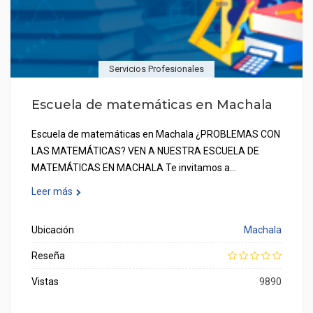
Servicios Profesionales
Escuela de matemáticas en Machala
Escuela de matemáticas en Machala ¿PROBLEMAS CON
LAS MATEMÁTICAS? VEN A NUESTRA ESCUELA DE
MATEMÁTICAS EN MACHALA Te invitamos a…
Leer más
Ubicación
Machala
Reseña
Vistas
9890