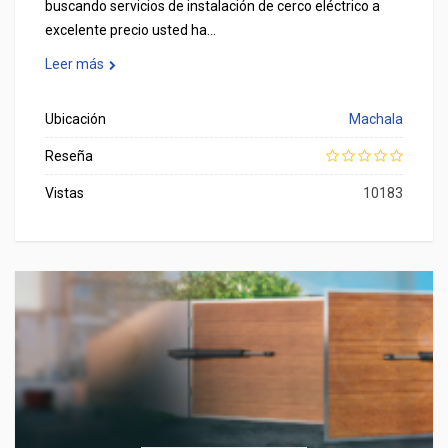
buscando servicios de instalación de cerco eléctrico a
excelente precio usted ha…
Leer más
Ubicación
Machala
Reseña
Vistas
10183