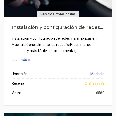
Servicios Profesionales
Instalación y configuración de redes...
Instalación y configuración de redes inalámbricas en
Machala Generalmente las redes WiFi son menos
costosas y más fáciles de implementar,…
Leer más
Ubicación
Machala
Reseña
Vistas
6580