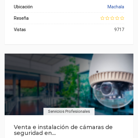
Ubicación
Machala
Reseña
Vistas
9717
Servicios Profesionales
Venta e instalación de cámaras de
seguridad en...