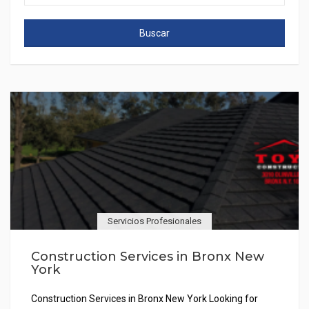
Buscar
Servicios Profesionales
Construction Services in Bronx New
York
Construction Services in Bronx New York Looking for