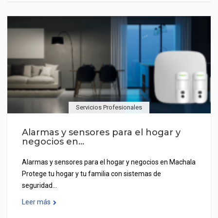
Servicios Profesionales
Alarmas y sensores para el hogar y
negocios en...
Alarmas y sensores para el hogar y negocios en Machala
Protege tu hogar y tu familia con sistemas de
seguridad…
Leer más