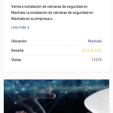
Venta e instalación de cámaras de seguridad en
Machala La instalación de cámaras de seguridad en
Machala en su empresa u…
Leer más
Ubicación
Machala
Reseña
Vistas
11214