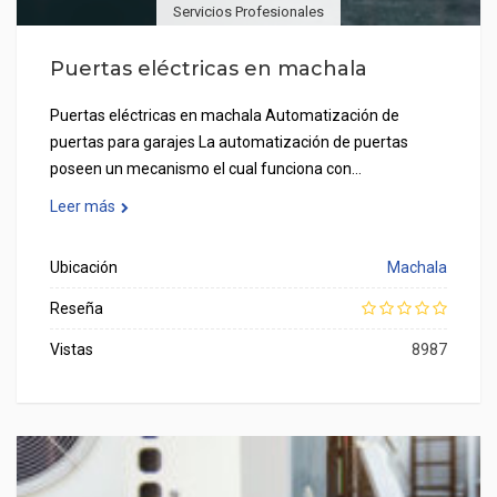
Servicios Profesionales
Puertas eléctricas en machala
Puertas eléctricas en machala Automatización de
puertas para garajes La automatización de puertas
poseen un mecanismo el cual funciona con…
Leer más
Ubicación
Machala
Reseña
Vistas
8987