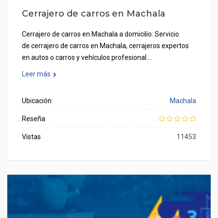
Cerrajero de carros en Machala
Cerrajero de carros en Machala a domicilio. Servicio
de cerrajero de carros en Machala, cerrajeros expertos
en autos o carros y vehículos profesional.…
Leer más
Ubicación
Machala
Reseña
Vistas
11453