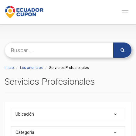
Naveg
Inicio
Los anuncios
Servicios Profesionales
Servicios Profesionales
Ubicación
Categoría