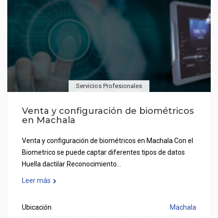
Servicios Profesionales
Venta y configuración de biométricos
en Machala
Venta y configuración de biométricos en Machala Con el
Biometrico se puede captar diferentes tipos de datos
Huella dactilar Reconocimiento…
Leer más
Ubicación
Machala