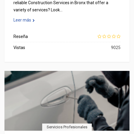
reliable Construction Services in Bronx that offer a
variety of services? Look…
Leer más
Reseña
Vistas
9025
Servicios Profesionales