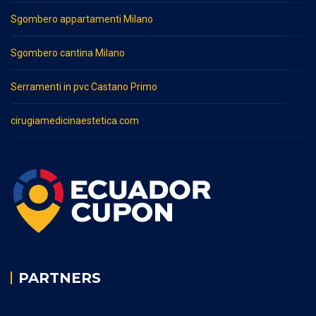
Sgombero appartamenti Milano
Sgombero cantina Milano
Serramenti in pvc Castano Primo
cirugiamedicinaestetica.com
PARTNERS