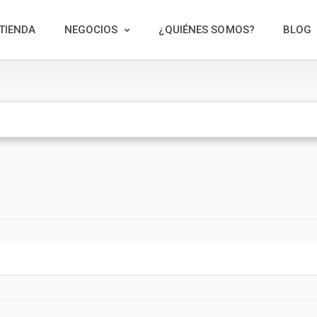
TIENDA
NEGOCIOS
¿QUIÉNES SOMOS?
BLOG