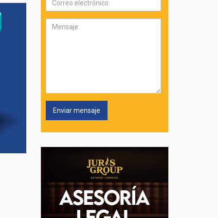
electrónico:
Mensaje: