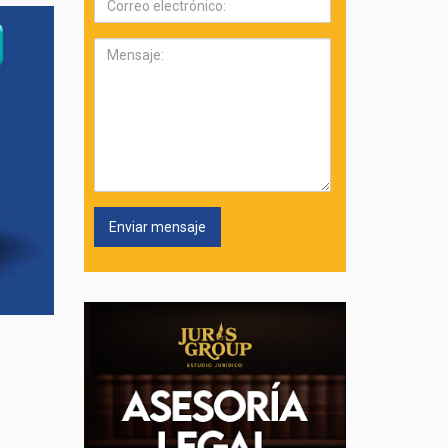
electrónico:
Mensaje: