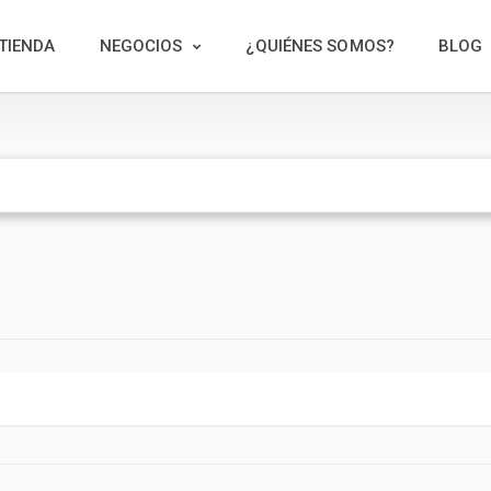
TIENDA
NEGOCIOS
¿QUIÉNES SOMOS?
BLOG