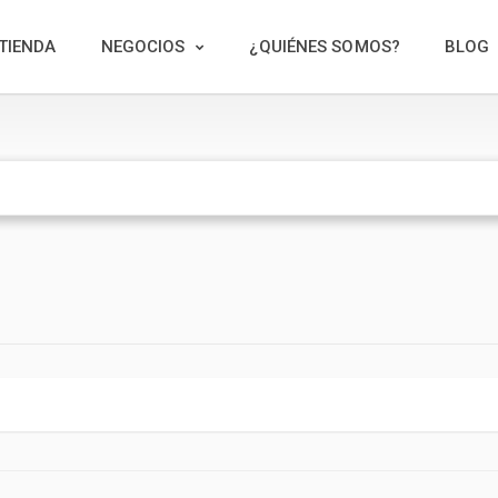
TIENDA
NEGOCIOS
¿QUIÉNES SOMOS?
BLOG