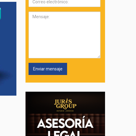
electrónico:
Mensaje: