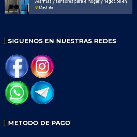
Alarmas y sensores para el hogar y negocios en Machala
Machala
SIGUENOS EN NUESTRAS REDES
METODO DE PAGO