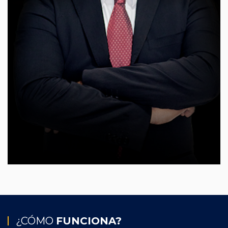
¿CÓMO
FUNCIONA?