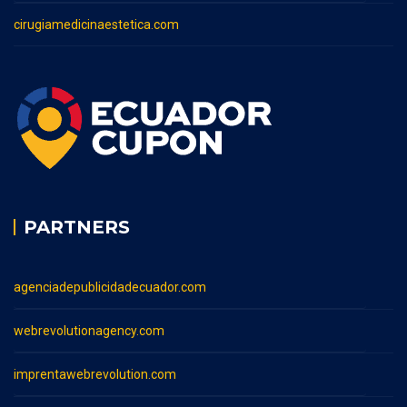
cirugiamedicinaestetica.com
PARTNERS
agenciadepublicidadecuador.com
webrevolutionagency.com
imprentawebrevolution.com