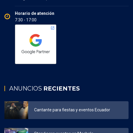
Horario de atención
7:30 - 17:00
ANUNCIOS
RECIENTES
Cantante para fiestas y eventos Ecuador