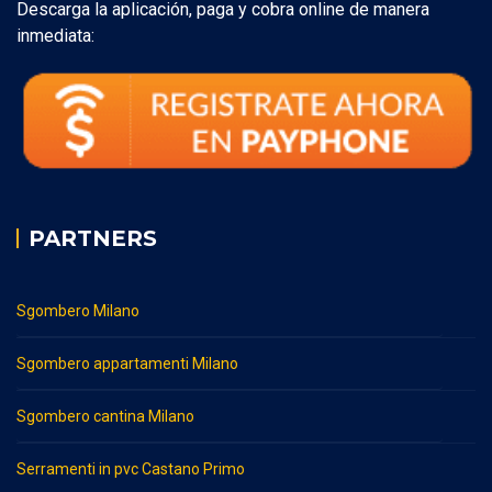
Descarga la aplicación, paga y cobra online de manera
inmediata:
PARTNERS
Sgombero Milano
Sgombero appartamenti Milano
Sgombero cantina Milano
Serramenti in pvc Castano Primo