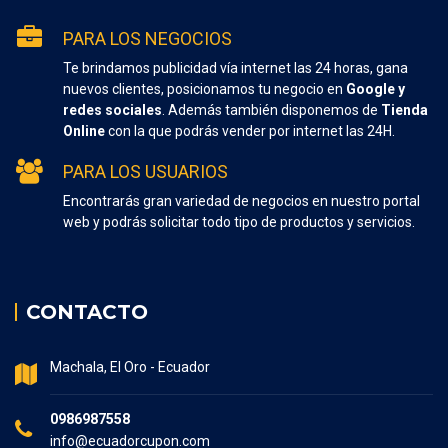
PARA LOS NEGOCIOS
Te brindamos publicidad vía internet las 24 horas, gana
nuevos clientes, posicionamos tu negocio en
Google y
redes sociales
. Además también disponemos de
Tienda
Online
con la que podrás vender por internet las 24H.
PARA LOS USUARIOS
Encontrarás gran variedad de negocios en nuestro portal
web y podrás solicitar todo tipo de productos y servicios.
CONTACTO
Machala, El Oro - Ecuador
0986987558
info@ecuadorcupon.com