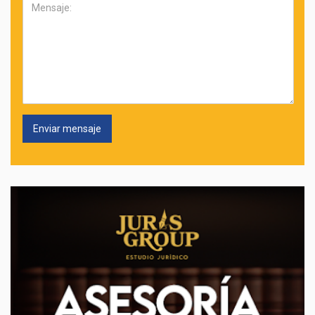
Mensaje: