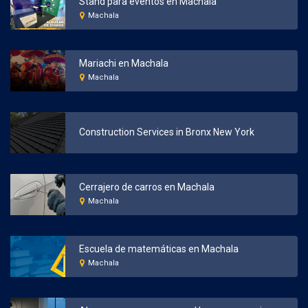
Stand para eventos en Machala
Machala
Mariachi en Machala
Machala
Construction Services in Bronx New York
Cerrajero de carros en Machala
Machala
Escuela de matemáticas en Machala
Machala