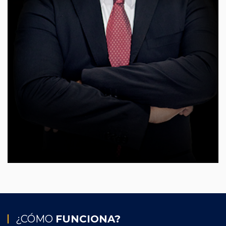
¿CÓMO
FUNCIONA?