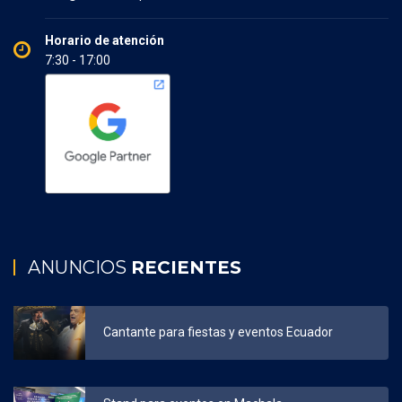
Horario de atención
7:30 - 17:00
ANUNCIOS
RECIENTES
Cantante para fiestas y eventos Ecuador