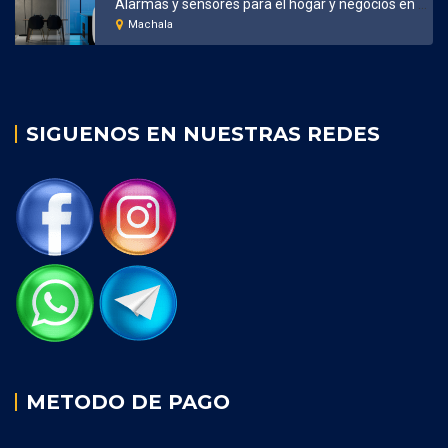
Alarmas y sensores para el hogar y negocios en Machala
Machala
SIGUENOS EN NUESTRAS REDES
METODO DE PAGO