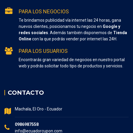
PARA LOS NEGOCIOS
Te brindamos publicidad vía internet las 24 horas, gana
nuevos clientes, posicionamos tu negocio en
Google y
redes sociales
. Además también disponemos de
Tienda
Online
con la que podrás vender por internet las 24H.
PARA LOS USUARIOS
Encontrarás gran variedad de negocios en nuestro portal
web y podrás solicitar todo tipo de productos y servicios.
CONTACTO
Machala, El Oro - Ecuador
0986987558
info@ecuadorcupon.com