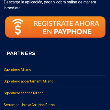
Descarga la aplicación, paga y cobra online de manera
inmediata:
PARTNERS
Sgombero Milano
Sgombero appartamenti Milano
Sgombero cantina Milano
Serramenti in pvc Castano Primo