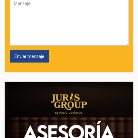
Mensaje: