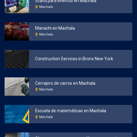
Stand para eventos en Machala
Machala
Mariachi en Machala
Machala
Construction Services in Bronx New York
Cerrajero de carros en Machala
Machala
Escuela de matemáticas en Machala
Machala