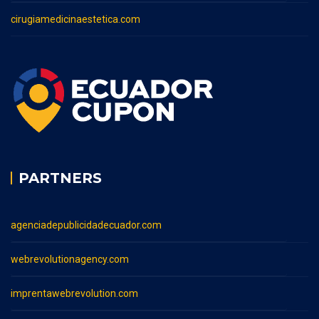
cirugiamedicinaestetica.com
PARTNERS
agenciadepublicidadecuador.com
webrevolutionagency.com
imprentawebrevolution.com