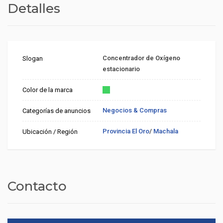
Detalles
Concentrador de Oxígeno
Slogan
estacionario
Color de la marca
Negocios & Compras
Categorías de anuncios
Provincia El Oro
/
Machala
Ubicación / Región
Contacto