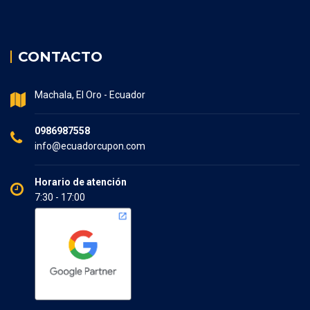
CONTACTO
Machala, El Oro - Ecuador
0986987558
info@ecuadorcupon.com
Horario de atención
7:30 - 17:00