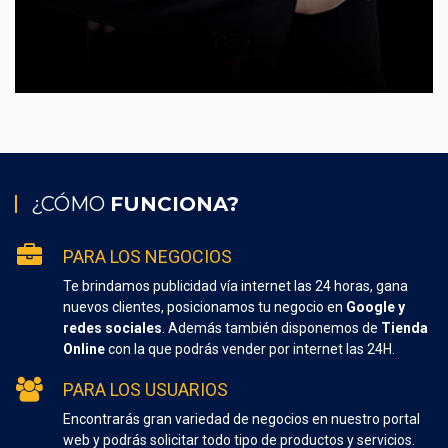
¿CÓMO
FUNCIONA?
PARA LOS NEGOCIOS
Te brindamos publicidad vía internet las 24 horas, gana
nuevos clientes, posicionamos tu negocio en
Google y
redes sociales
. Además también disponemos de
Tienda
Online
con la que podrás vender por internet las 24H.
PARA LOS USUARIOS
Encontrarás gran variedad de negocios en nuestro portal
web y podrás solicitar todo tipo de productos y servicios.