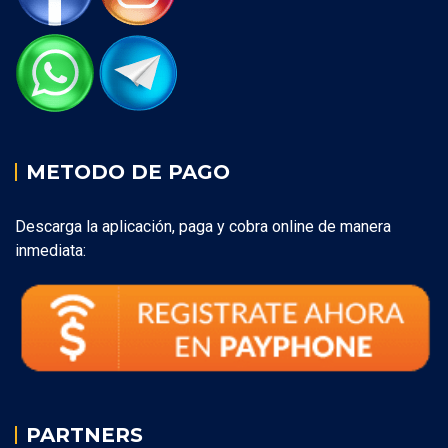
METODO DE PAGO
Descarga la aplicación, paga y cobra online de manera
inmediata:
PARTNERS