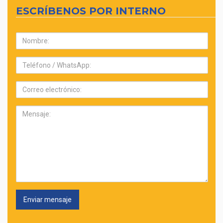
ESCRÍBENOS POR INTERNO
Nombre:
Teléfono:
Correo
electrónico:
Mensaje: