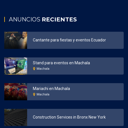
ANUNCIOS
RECIENTES
Cantante para fiestas y eventos Ecuador
Stand para eventos en Machala
Machala
Mariachi en Machala
Machala
Construction Services in Bronx New York