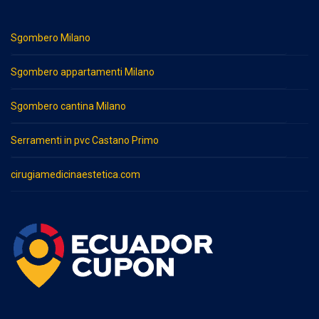
Sgombero Milano
Sgombero appartamenti Milano
Sgombero cantina Milano
Serramenti in pvc Castano Primo
cirugiamedicinaestetica.com