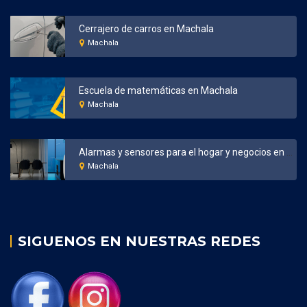
Cerrajero de carros en Machala
Machala
Escuela de matemáticas en Machala
Machala
Alarmas y sensores para el hogar y negocios en Machala
Machala
SIGUENOS EN NUESTRAS REDES