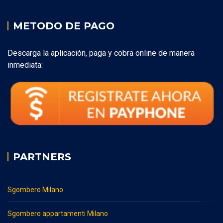
METODO DE PAGO
Descarga la aplicación, paga y cobra online de manera
inmediata:
PARTNERS
Sgombero Milano
Sgombero appartamenti Milano