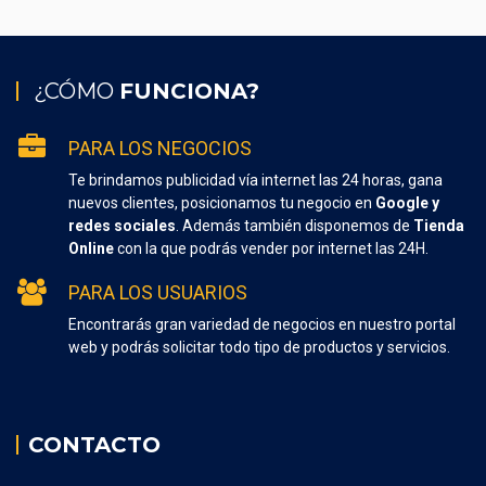
¿CÓMO
FUNCIONA?
PARA LOS NEGOCIOS
Te brindamos publicidad vía internet las 24 horas, gana
nuevos clientes, posicionamos tu negocio en
Google y
redes sociales
. Además también disponemos de
Tienda
Online
con la que podrás vender por internet las 24H.
PARA LOS USUARIOS
Encontrarás gran variedad de negocios en nuestro portal
web y podrás solicitar todo tipo de productos y servicios.
CONTACTO