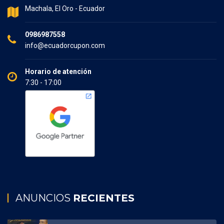
Machala, El Oro - Ecuador
0986987558
info@ecuadorcupon.com
Horario de atención
7:30 - 17:00
ANUNCIOS
RECIENTES