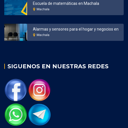
Escuela de matemáticas en Machala
Machala
Alarmas y sensores para el hogar y negocios en Machala
Machala
SIGUENOS EN NUESTRAS REDES