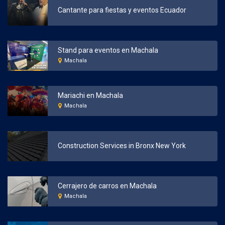
Cantante para fiestas y eventos Ecuador
Stand para eventos en Machala
Machala
Mariachi en Machala
Machala
Construction Services in Bronx New York
Cerrajero de carros en Machala
Machala