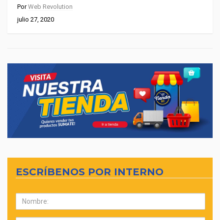
Por
Web Revolution
julio 27, 2020
ESCRÍBENOS POR INTERNO
Nombre: