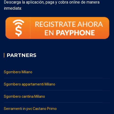
Descarga la aplicación, paga y cobra online de manera
inmediata:
PARTNERS
Sgombero Milano
Sgombero appartamenti Milano
Sgombero cantina Milano
Serramenti in pvc Castano Primo