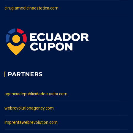
cirugiamedicinaestetica.com
PARTNERS
agenciadepublicidadecuador.com
webrevolutionagency.com
imprentawebrevolution.com