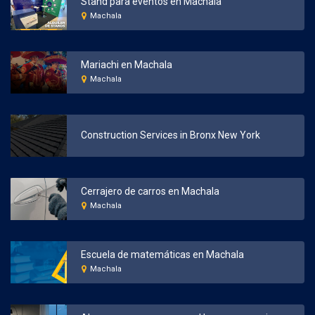
Stand para eventos en Machala
Machala
Mariachi en Machala
Machala
Construction Services in Bronx New York
Cerrajero de carros en Machala
Machala
Escuela de matemáticas en Machala
Machala