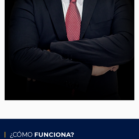
¿CÓMO
FUNCIONA?