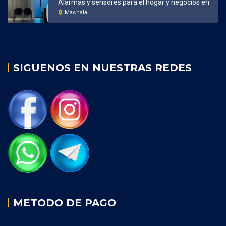
Alarmas y sensores para el hogar y negocios en Machala
Machala
SIGUENOS EN NUESTRAS REDES
METODO DE PAGO