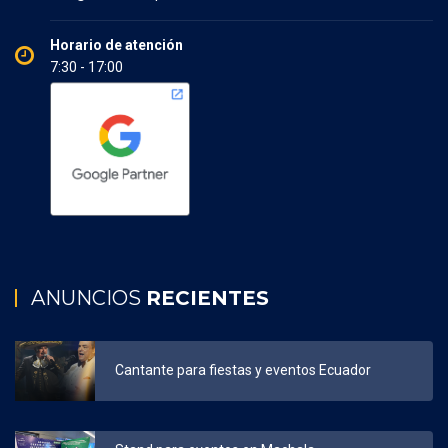
Horario de atención
7:30 - 17:00
ANUNCIOS
RECIENTES
Cantante para fiestas y eventos Ecuador