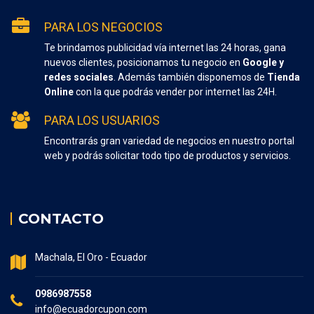
PARA LOS NEGOCIOS
Te brindamos publicidad vía internet las 24 horas, gana
nuevos clientes, posicionamos tu negocio en
Google y
redes sociales
. Además también disponemos de
Tienda
Online
con la que podrás vender por internet las 24H.
PARA LOS USUARIOS
Encontrarás gran variedad de negocios en nuestro portal
web y podrás solicitar todo tipo de productos y servicios.
CONTACTO
Machala, El Oro - Ecuador
0986987558
info@ecuadorcupon.com