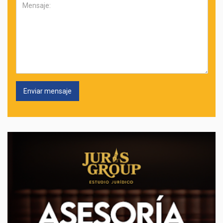
Mensaje: