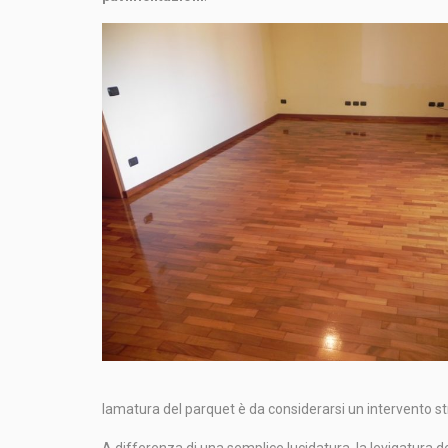
lamatura del parquet è da considerarsi un intervento st