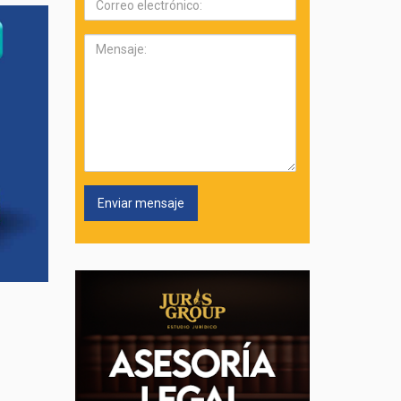
electrónico:
Mensaje: