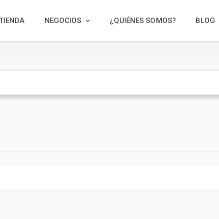
TIENDA
NEGOCIOS
¿QUIÉNES SOMOS?
BLOG
1