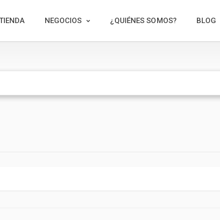
TIENDA
NEGOCIOS
¿QUIÉNES SOMOS?
BLOG