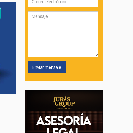
electrónico:
Mensaje: