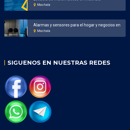
Machala
Alarmas y sensores para el hogar y negocios en Machala
Machala
SIGUENOS EN NUESTRAS REDES