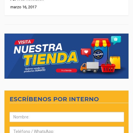
marzo 16, 2017
ESCRÍBENOS POR INTERNO
Nombre:
Teléfono: