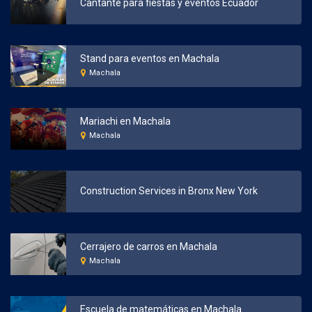
Cantante para fiestas y eventos Ecuador
Stand para eventos en Machala
Machala
Mariachi en Machala
Machala
Construction Services in Bronx New York
Cerrajero de carros en Machala
Machala
Escuela de matemáticas en Machala