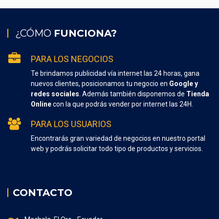
¿CÓMO
FUNCIONA?
PARA LOS NEGOCIOS
Te brindamos publicidad vía internet las 24 horas, gana
nuevos clientes, posicionamos tu negocio en
Google y
redes sociales
. Además también disponemos de
Tienda
Online
con la que podrás vender por internet las 24H.
PARA LOS USUARIOS
Encontrarás gran variedad de negocios en nuestro portal
web y podrás solicitar todo tipo de productos y servicios.
CONTACTO