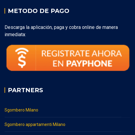
METODO DE PAGO
Descarga la aplicación, paga y cobra online de manera
inmediata:
PARTNERS
Sgombero Milano
Sgombero appartamenti Milano