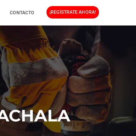
¡REGÍSTRATE AHORA!
CONTACTO
MACHALA