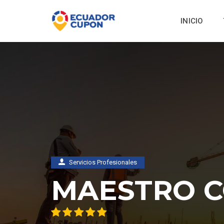
INICIO
Servicios Profesionales
MAESTRO C