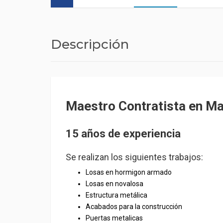
Descripción
Maestro Contratista en M
15 años de experiencia
Se realizan los siguientes trabajos:
Losas en hormigon armado
Losas en novalosa
Estructura metálica
Acabados para la construcción
Puertas metalicas