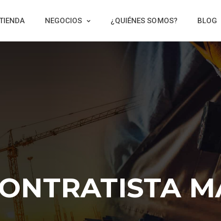
TIENDA
NEGOCIOS
¿QUIÉNES SOMOS?
BLOG
ONTRATISTA 