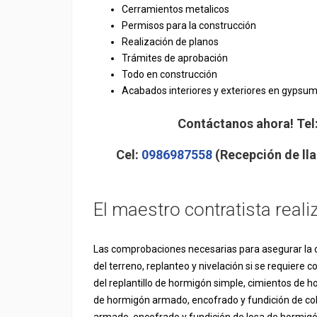
Cerramientos metalicos
Permisos para la construcción
Realización de planos
Trámites de aprobación
Todo en construcción
Acabados interiores y exteriores en gypsum
Contáctanos ahora! Tel
Cel:
0986987558
(Recepción de lla
El maestro contratista reali
Las comprobaciones necesarias para asegurar la 
del terreno, replanteo y nivelación si se requiere
del replantillo de hormigón simple, cimientos de 
de hormigón armado, encofrado y fundición de co