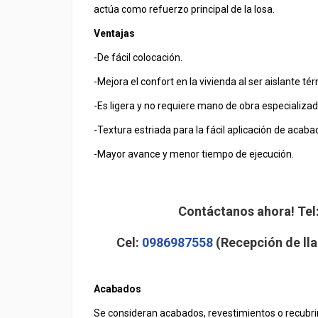
actúa como refuerzo principal de la losa.
Ventajas
-De fácil colocación.
-Mejora el confort en la vivienda al ser aislante té
-Es ligera y no requiere mano de obra especializad
-Textura estriada para la fácil aplicación de acaba
-Mayor avance y menor tiempo de ejecución.
Contáctanos ahora! Tel
Cel:
0986987558
(Recepción de lla
Acabados
Se consideran acabados, revestimientos o recubr