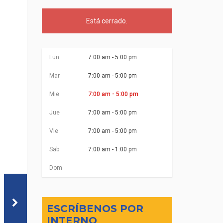
Está
cerrado.
Lun
7:00 am - 5:00 pm
Mar
7:00 am - 5:00 pm
Mie
7:00 am - 5:00 pm
Jue
7:00 am - 5:00 pm
Vie
7:00 am - 5:00 pm
Sab
7:00 am - 1:00 pm
Dom
-
ESCRÍBENOS POR
INTERNO