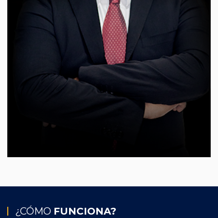
¿CÓMO
FUNCIONA?