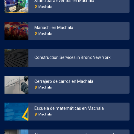
Stand para eventos en Machala
Machala
Mariachi en Machala
Machala
Construction Services in Bronx New York
Cerrajero de carros en Machala
Machala
Escuela de matemáticas en Machala
Machala