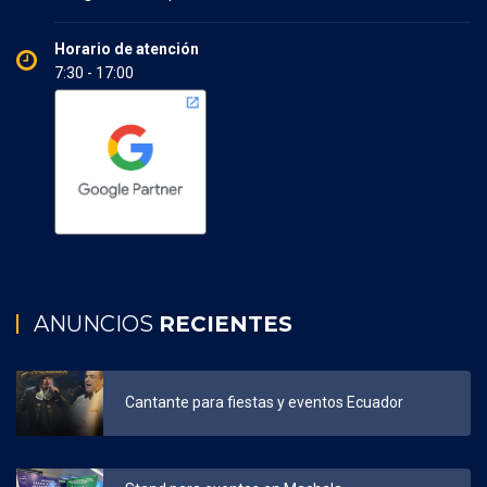
Horario de atención
7:30 - 17:00
ANUNCIOS
RECIENTES
Cantante para fiestas y eventos Ecuador