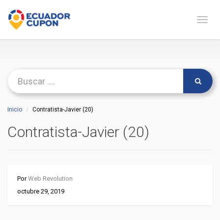
Naveg
Inicio
Contratista-Javier (20)
Contratista-Javier (20)
Por
Web Revolution
octubre 29, 2019