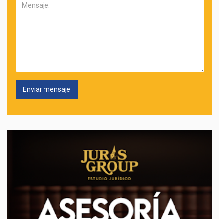
Mensaje: