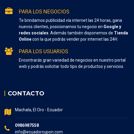
PARA LOS NEGOCIOS
Te brindamos publicidad vía internet las 24 horas, gana
nuevos clientes, posicionamos tu negocio en
Google y
redes sociales
. Además también disponemos de
Tienda
Online
con la que podrás vender por internet las 24H.
PARA LOS USUARIOS
Encontrarás gran variedad de negocios en nuestro portal
web y podrás solicitar todo tipo de productos y servicios.
CONTACTO
Machala, El Oro - Ecuador
0986987558
info@ecuadorcupon.com