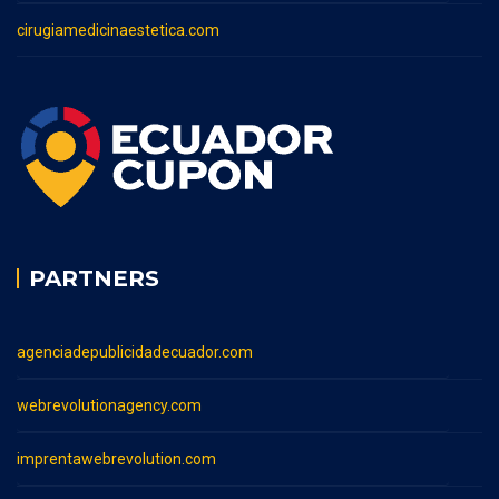
cirugiamedicinaestetica.com
PARTNERS
agenciadepublicidadecuador.com
webrevolutionagency.com
imprentawebrevolution.com