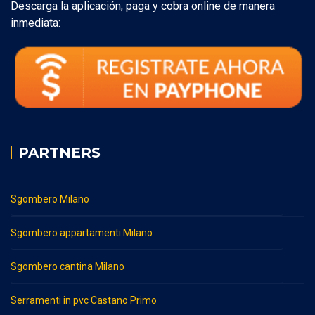
Descarga la aplicación, paga y cobra online de manera
inmediata:
PARTNERS
Sgombero Milano
Sgombero appartamenti Milano
Sgombero cantina Milano
Serramenti in pvc Castano Primo