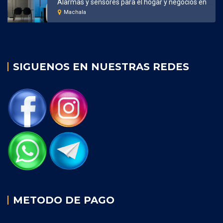
Alarmas y sensores para el hogar y negocios en Machala
Machala
SIGUENOS EN NUESTRAS REDES
METODO DE PAGO