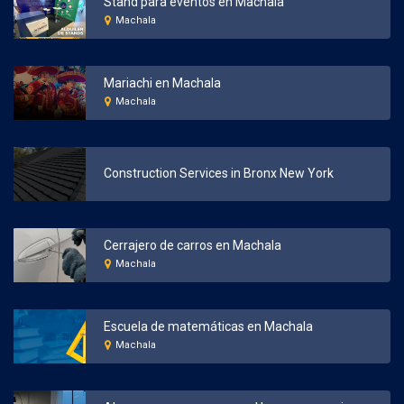
Stand para eventos en Machala
Machala
Mariachi en Machala
Machala
Construction Services in Bronx New York
Cerrajero de carros en Machala
Machala
Escuela de matemáticas en Machala
Machala