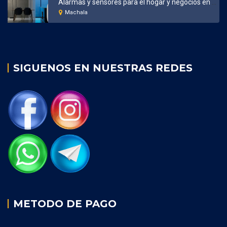
Alarmas y sensores para el hogar y negocios en Machala
Machala
SIGUENOS EN NUESTRAS REDES
METODO DE PAGO