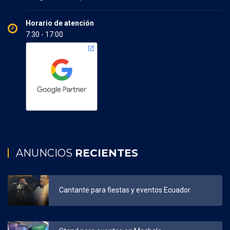
Horario de atención
7:30 - 17:00
ANUNCIOS
RECIENTES
Cantante para fiestas y eventos Ecuador