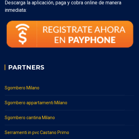
Descarga la aplicación, paga y cobra online de manera
inmediata:
PARTNERS
Sgombero Milano
Sgombero appartamenti Milano
Sgombero cantina Milano
Serramenti in pvc Castano Primo