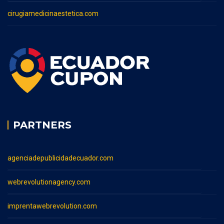
cirugiamedicinaestetica.com
PARTNERS
agenciadepublicidadecuador.com
webrevolutionagency.com
imprentawebrevolution.com