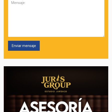
Mensaje: