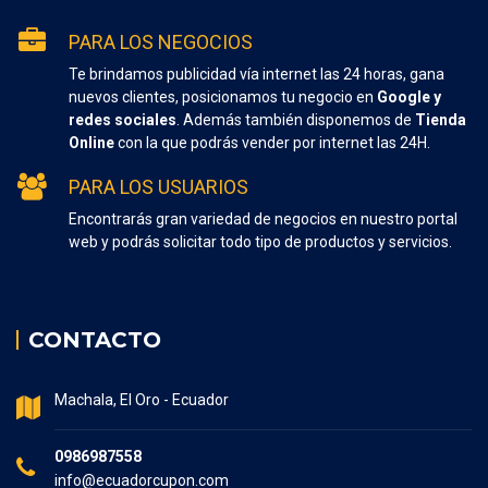
PARA LOS NEGOCIOS
Te brindamos publicidad vía internet las 24 horas, gana
nuevos clientes, posicionamos tu negocio en
Google y
redes sociales
. Además también disponemos de
Tienda
Online
con la que podrás vender por internet las 24H.
PARA LOS USUARIOS
Encontrarás gran variedad de negocios en nuestro portal
web y podrás solicitar todo tipo de productos y servicios.
CONTACTO
Machala, El Oro - Ecuador
0986987558
info@ecuadorcupon.com