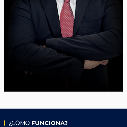
¿CÓMO
FUNCIONA?