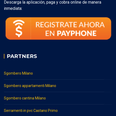
Descarga la aplicación, paga y cobra online de manera
inmediata:
PARTNERS
Sgombero Milano
Sgombero appartamenti Milano
Sgombero cantina Milano
Serramenti in pvc Castano Primo