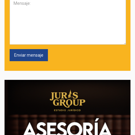
Mensaje: