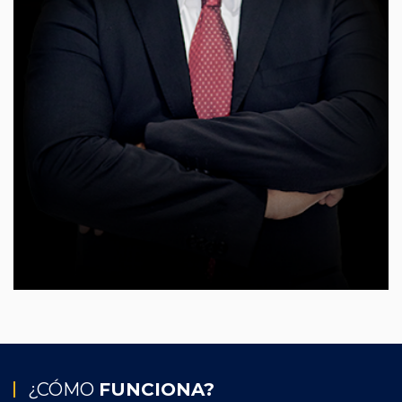
¿CÓMO
FUNCIONA?