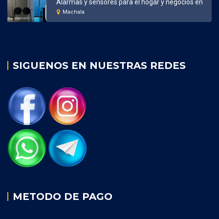
Alarmas y sensores para el hogar y negocios en Machala
Machala
SIGUENOS EN NUESTRAS REDES
METODO DE PAGO