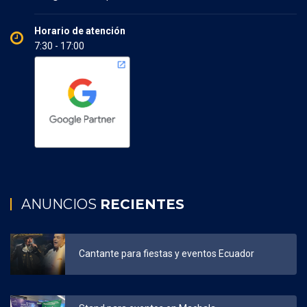
Horario de atención
7:30 - 17:00
ANUNCIOS
RECIENTES
Cantante para fiestas y eventos Ecuador