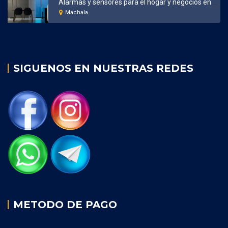
Alarmas y sensores para el hogar y negocios en Machala
Machala
SIGUENOS EN NUESTRAS REDES
METODO DE PAGO