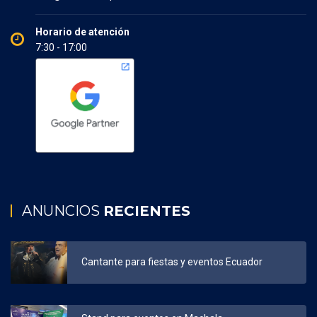
Horario de atención
7:30 - 17:00
ANUNCIOS
RECIENTES
Cantante para fiestas y eventos Ecuador