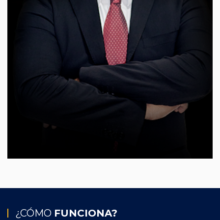
¿CÓMO
FUNCIONA?