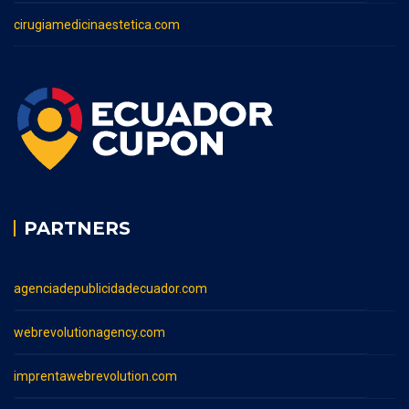
cirugiamedicinaestetica.com
PARTNERS
agenciadepublicidadecuador.com
webrevolutionagency.com
imprentawebrevolution.com