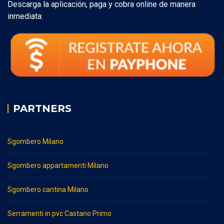
Descarga la aplicación, paga y cobra online de manera
inmediata:
PARTNERS
Sgombero Milano
Sgombero appartamenti Milano
Sgombero cantina Milano
Serramenti in pvc Castano Primo