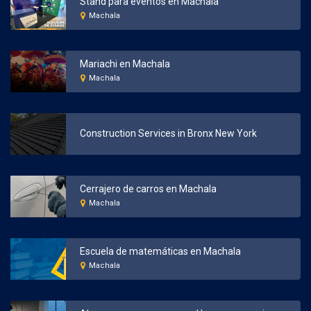
Stand para eventos en Machala
Machala
Mariachi en Machala
Machala
Construction Services in Bronx New York
Cerrajero de carros en Machala
Machala
Escuela de matemáticas en Machala
Machala