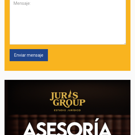
Mensaje: