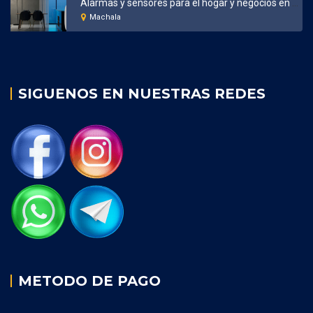
Alarmas y sensores para el hogar y negocios en Machala
Machala
SIGUENOS EN NUESTRAS REDES
METODO DE PAGO