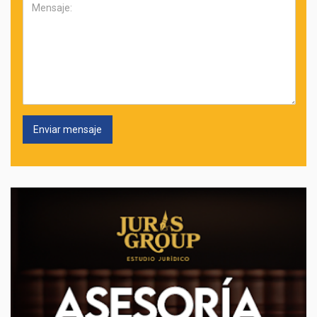
Mensaje: