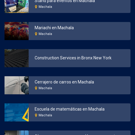
Stand para eventos en Machala
Machala
Mariachi en Machala
Machala
Construction Services in Bronx New York
Cerrajero de carros en Machala
Machala
Escuela de matemáticas en Machala
Machala