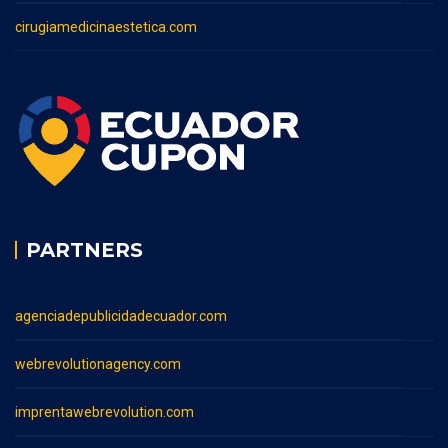
cirugiamedicinaestetica.com
PARTNERS
agenciadepublicidadecuador.com
webrevolutionagency.com
imprentawebrevolution.com