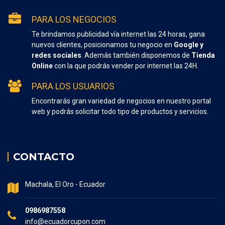
PARA LOS NEGOCIOS
Te brindamos publicidad vía internet las 24 horas, gana
nuevos clientes, posicionamos tu negocio en
Google y
redes sociales
. Además también disponemos de
Tienda
Online
con la que podrás vender por internet las 24H.
PARA LOS USUARIOS
Encontrarás gran variedad de negocios en nuestro portal
web y podrás solicitar todo tipo de productos y servicios.
CONTACTO
Machala, El Oro - Ecuador
0986987558
info@ecuadorcupon.com