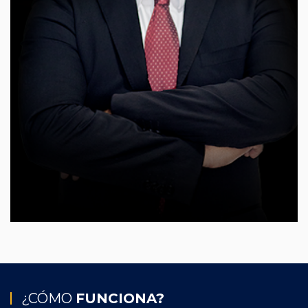
¿CÓMO
FUNCIONA?