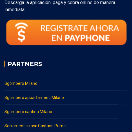
Descarga la aplicación, paga y cobra online de manera
inmediata:
PARTNERS
Sgombero Milano
Sgombero appartamenti Milano
Sgombero cantina Milano
Serramenti in pvc Castano Primo