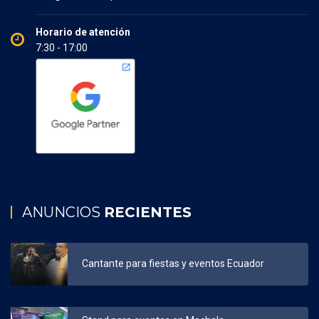
Horario de atención
7:30 - 17:00
ANUNCIOS
RECIENTES
Cantante para fiestas y eventos Ecuador