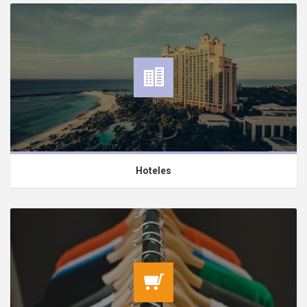
Hoteles