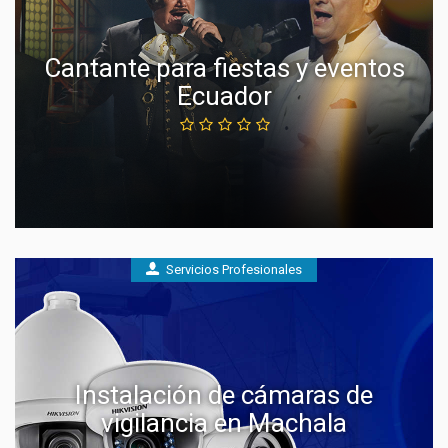
Cantante para fiestas y eventos
Ecuador
Servicios Profesionales
Instalación de cámaras de
vigilancia en Machala