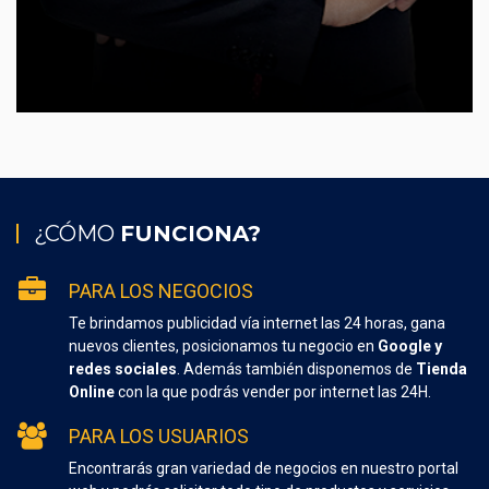
¿CÓMO
FUNCIONA?
PARA LOS NEGOCIOS
Te brindamos publicidad vía internet las 24 horas, gana
nuevos clientes, posicionamos tu negocio en
Google y
redes sociales
. Además también disponemos de
Tienda
Online
con la que podrás vender por internet las 24H.
PARA LOS USUARIOS
Encontrarás gran variedad de negocios en nuestro portal