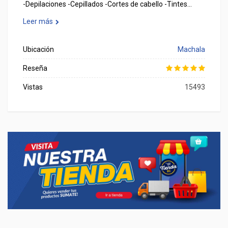
-Depilaciones -Cepillados -Cortes de cabello -Tintes…
Leer más
Ubicación
Machala
Reseña
Vistas
15493