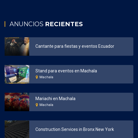
ANUNCIOS
RECIENTES
Cantante para fiestas y eventos Ecuador
Stand para eventos en Machala
Machala
Mariachi en Machala
Machala
Construction Services in Bronx New York