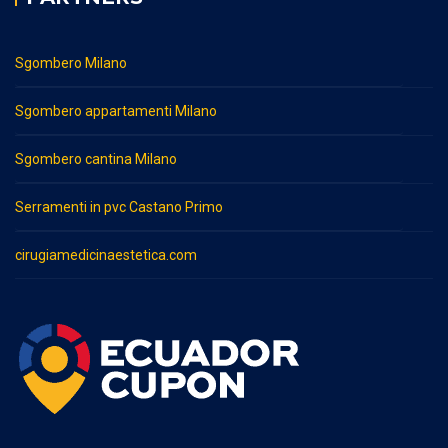
Sgombero Milano
Sgombero appartamenti Milano
Sgombero cantina Milano
Serramenti in pvc Castano Primo
cirugiamedicinaestetica.com