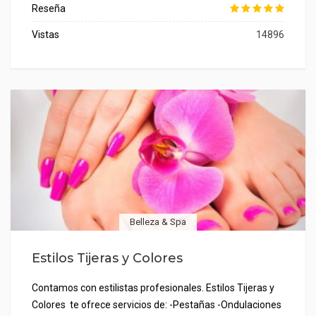
Reseña
Vistas
14896
Belleza & Spa
Estilos Tijeras y Colores
Contamos con estilistas profesionales. Estilos Tijeras y
Colores te ofrece servicios de: -Pestañas -Ondulaciones