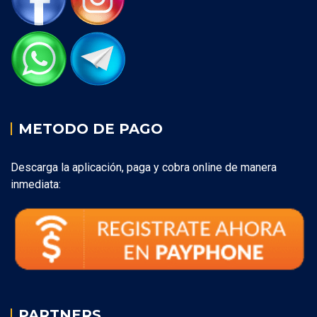
METODO DE PAGO
Descarga la aplicación, paga y cobra online de manera
inmediata:
PARTNERS