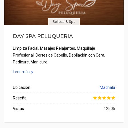
Belleza & Spa
DAY SPA PELUQUERIA
Limpiza Facial, Masajes Relajantes, Maquillaje
Profesional, Cortes de Cabello, Depilación con Cera,
Pedicure, Manicure.
Leer más
Ubicación
Machala
Reseña
Vistas
12505