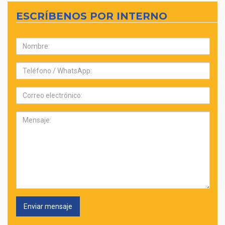
ESCRÍBENOS POR INTERNO
Nombre:
Teléfono:
Correo
electrónico:
Mensaje: