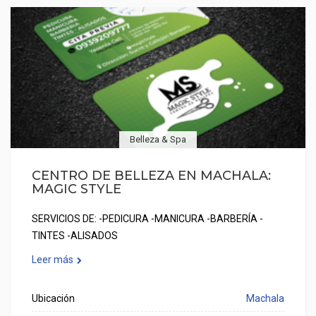
Belleza & Spa
CENTRO DE BELLEZA EN MACHALA:
MAGIC STYLE
SERVICIOS DE: -PEDICURA -MANICURA -BARBERÍA -
TINTES -ALISADOS
Leer más
Ubicación
Machala