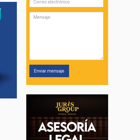
electrónico:
Mensaje: