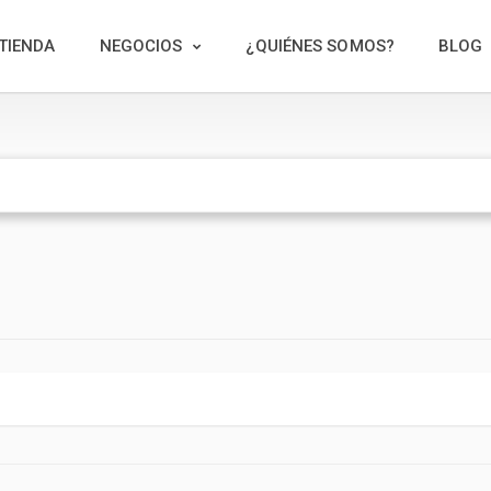
TIENDA
NEGOCIOS
¿QUIÉNES SOMOS?
BLOG