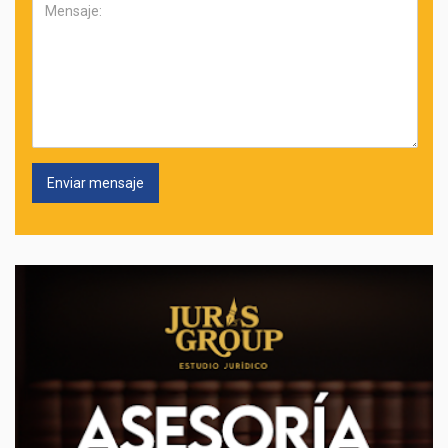
Mensaje: