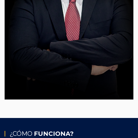
¿CÓMO
FUNCIONA?