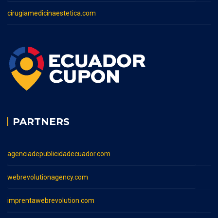
cirugiamedicinaestetica.com
PARTNERS
agenciadepublicidadecuador.com
webrevolutionagency.com
imprentawebrevolution.com