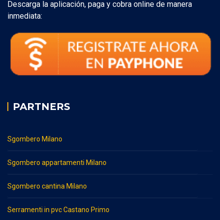
Descarga la aplicación, paga y cobra online de manera
inmediata:
PARTNERS
Sgombero Milano
Sgombero appartamenti Milano
Sgombero cantina Milano
Serramenti in pvc Castano Primo