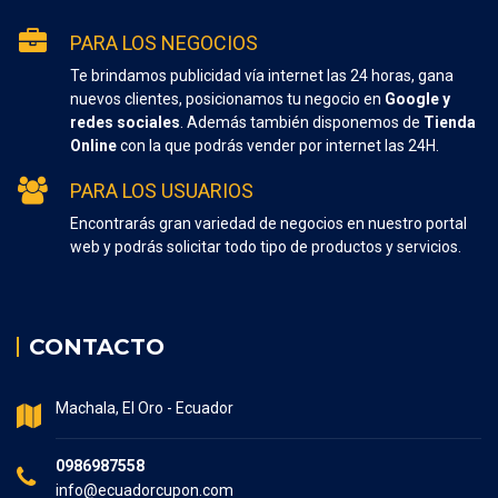
PARA LOS NEGOCIOS
Te brindamos publicidad vía internet las 24 horas, gana
nuevos clientes, posicionamos tu negocio en
Google y
redes sociales
. Además también disponemos de
Tienda
Online
con la que podrás vender por internet las 24H.
PARA LOS USUARIOS
Encontrarás gran variedad de negocios en nuestro portal
web y podrás solicitar todo tipo de productos y servicios.
CONTACTO
Machala, El Oro - Ecuador
0986987558
info@ecuadorcupon.com