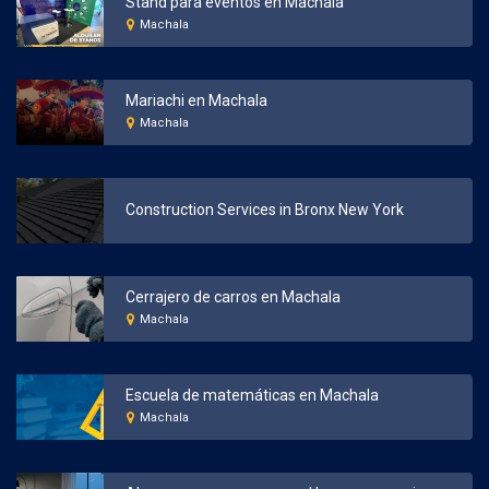
Stand para eventos en Machala
Machala
Mariachi en Machala
Machala
Construction Services in Bronx New York
Cerrajero de carros en Machala
Machala
Escuela de matemáticas en Machala
Machala