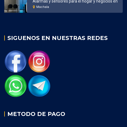
Alarmas y sensores para el hogar y negocios en Machala
Machala
SIGUENOS EN NUESTRAS REDES
METODO DE PAGO