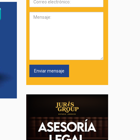
electrónico:
Mensaje: