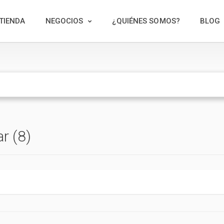
TIENDA
NEGOCIOS
¿QUIÉNES SOMOS?
BLOG
r (8)