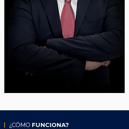
¿CÓMO
FUNCIONA?