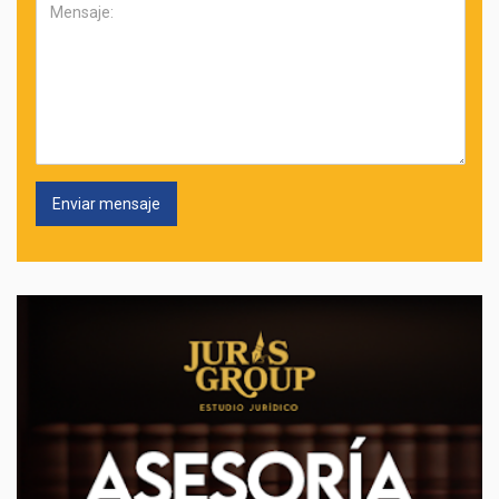
Mensaje: