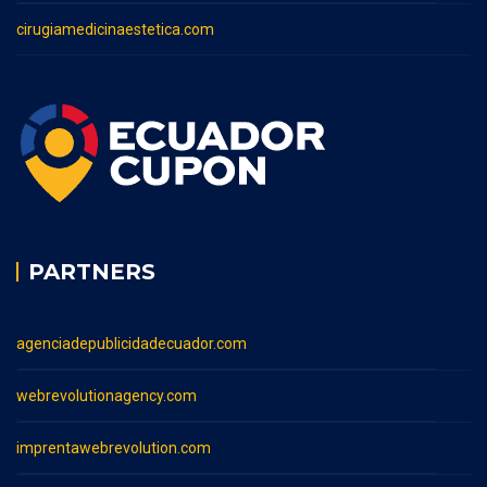
cirugiamedicinaestetica.com
PARTNERS
agenciadepublicidadecuador.com
webrevolutionagency.com
imprentawebrevolution.com