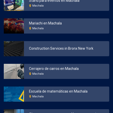
Stand para eventos en Machala
Machala
Mariachi en Machala
Machala
Construction Services in Bronx New York
Cerrajero de carros en Machala
Machala
Escuela de matemáticas en Machala
Machala