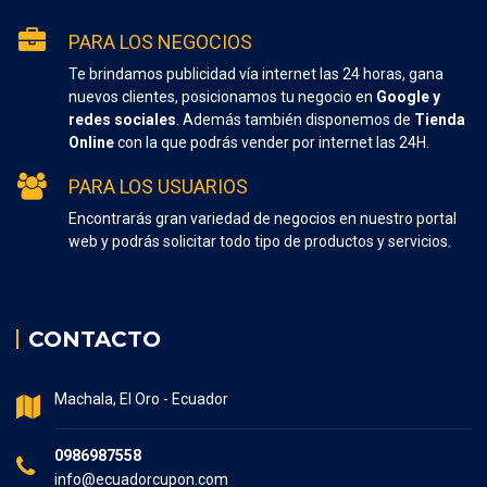
PARA LOS NEGOCIOS
Te brindamos publicidad vía internet las 24 horas, gana
nuevos clientes, posicionamos tu negocio en
Google y
redes sociales
. Además también disponemos de
Tienda
Online
con la que podrás vender por internet las 24H.
PARA LOS USUARIOS
Encontrarás gran variedad de negocios en nuestro portal
web y podrás solicitar todo tipo de productos y servicios.
CONTACTO
Machala, El Oro - Ecuador
0986987558
info@ecuadorcupon.com