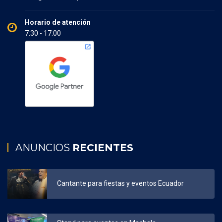
Horario de atención
7:30 - 17:00
ANUNCIOS
RECIENTES
Cantante para fiestas y eventos Ecuador