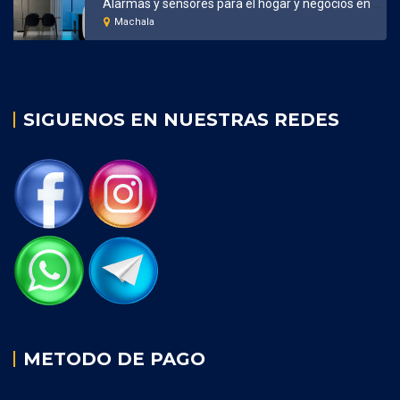
Alarmas y sensores para el hogar y negocios en Machala
Machala
SIGUENOS EN NUESTRAS REDES
METODO DE PAGO