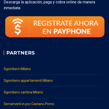
Descarga la aplicación, paga y cobra online de manera
inmediata:
PARTNERS
Sgombero Milano
Sgombero appartamenti Milano
Sgombero cantina Milano
Serramenti in pvc Castano Primo