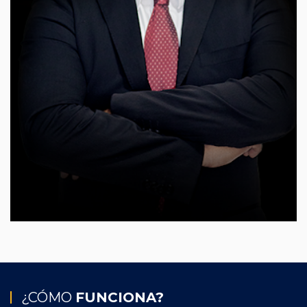
¿CÓMO
FUNCIONA?