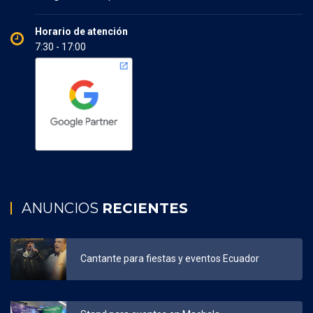
Horario de atención
7:30 - 17:00
ANUNCIOS
RECIENTES
Cantante para fiestas y eventos Ecuador