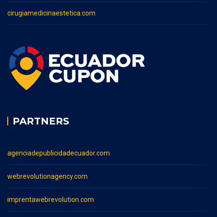
cirugiamedicinaestetica.com
PARTNERS
agenciadepublicidadecuador.com
webrevolutionagency.com
imprentawebrevolution.com