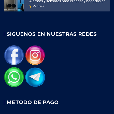
Alarmas y sensores para el hogar y negocios en Machala
Machala
SIGUENOS EN NUESTRAS REDES
METODO DE PAGO