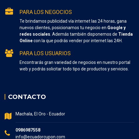
PARA LOS NEGOCIOS
Te brindamos publicidad vía internet las 24 horas, gana
nuevos clientes, posicionamos tu negocio en
Google y
redes sociales
. Además también disponemos de
Tienda
Online
con la que podrás vender por internet las 24H.
PARA LOS USUARIOS
Encontrarás gran variedad de negocios en nuestro portal
web y podrás solicitar todo tipo de productos y servicios.
CONTACTO
Machala, El Oro - Ecuador
0986987558
info@ecuadorcupon.com