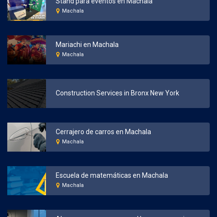
Stand para eventos en Machala
Machala
Mariachi en Machala
Machala
Construction Services in Bronx New York
Cerrajero de carros en Machala
Machala
Escuela de matemáticas en Machala
Machala