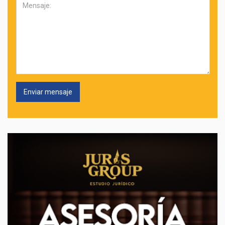
Mensaje: