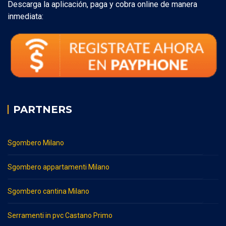
Descarga la aplicación, paga y cobra online de manera
inmediata:
PARTNERS
Sgombero Milano
Sgombero appartamenti Milano
Sgombero cantina Milano
Serramenti in pvc Castano Primo