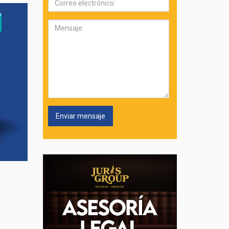
electrónico:
Mensaje: