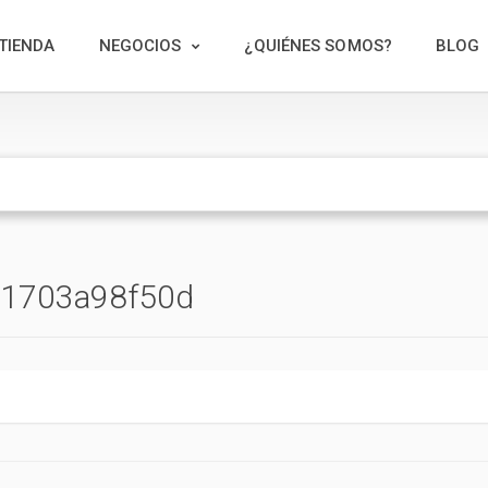
TIENDA
NEGOCIOS
¿QUIÉNES SOMOS?
BLOG
1703a98f50d