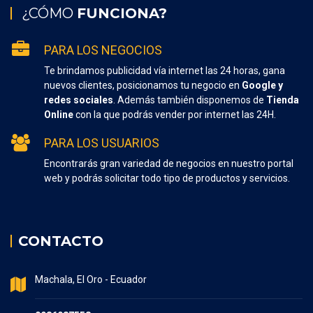
¿CÓMO
FUNCIONA?
PARA LOS NEGOCIOS
Te brindamos publicidad vía internet las 24 horas, gana
nuevos clientes, posicionamos tu negocio en
Google y
redes sociales
. Además también disponemos de
Tienda
Online
con la que podrás vender por internet las 24H.
PARA LOS USUARIOS
Encontrarás gran variedad de negocios en nuestro portal
web y podrás solicitar todo tipo de productos y servicios.
CONTACTO
Machala, El Oro - Ecuador