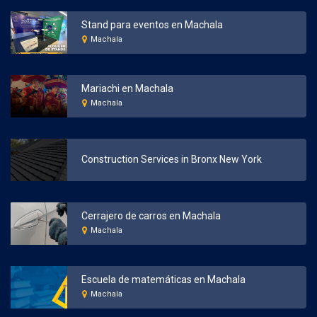
Stand para eventos en Machala
Machala
Mariachi en Machala
Machala
Construction Services in Bronx New York
Cerrajero de carros en Machala
Machala
Escuela de matemáticas en Machala
Machala