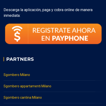
Descarga la aplicación, paga y cobra online de manera
inmediata:
PARTNERS
Sgombero Milano
Sgombero appartamenti Milano
Sgombero cantina Milano