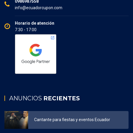
0986987558
info@ecuadorcupon.com
Horario de atención
7:30 - 17:00
ANUNCIOS
RECIENTES
Cantante para fiestas y eventos Ecuador