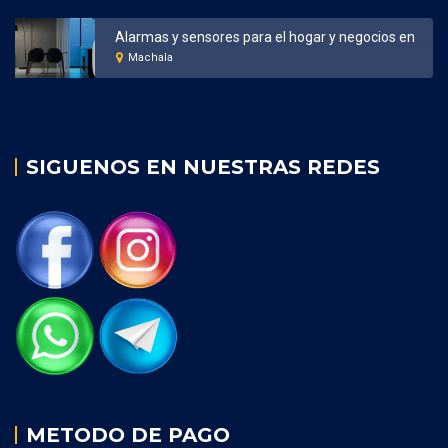
Alarmas y sensores para el hogar y negocios en Machala
Machala
SIGUENOS EN NUESTRAS REDES
METODO DE PAGO