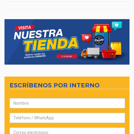
ESCRÍBENOS POR INTERNO
Nombre:
Teléfono:
Correo