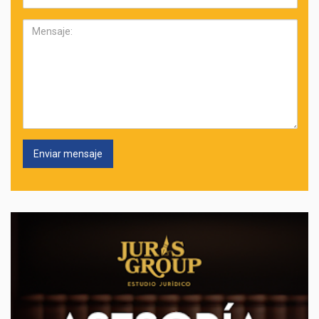
electrónico:
Mensaje: