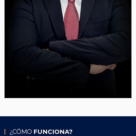
¿CÓMO
FUNCIONA?