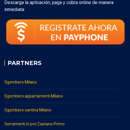
Descarga la aplicación, paga y cobra online de manera
inmediata:
PARTNERS
Sgombero Milano
Sgombero appartamenti Milano
Sgombero cantina Milano
Serramenti in pvc Castano Primo