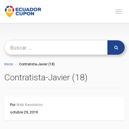
Naveg
Inicio
Contratista-Javier (18)
Contratista-Javier (18)
Por
Web Revolution
octubre 29, 2019