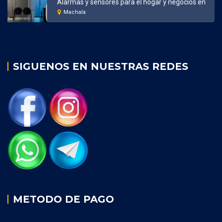
Alarmas y sensores para el hogar y negocios en Machala
Machala
SIGUENOS EN NUESTRAS REDES
METODO DE PAGO