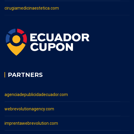
cirugiamedicinaestetica.com
PARTNERS
agenciadepublicidadecuador.com
webrevolutionagency.com
imprentawebrevolution.com