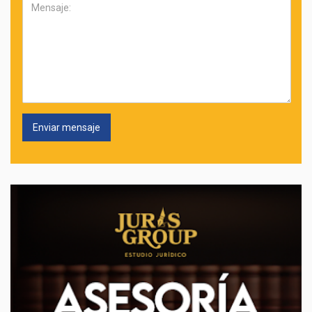
Mensaje: