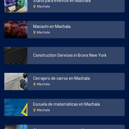
Stand para eventos en Machala
Machala
Mariachi en Machala
Machala
Construction Services in Bronx New York
Cerrajero de carros en Machala
Machala
Escuela de matemáticas en Machala
Machala