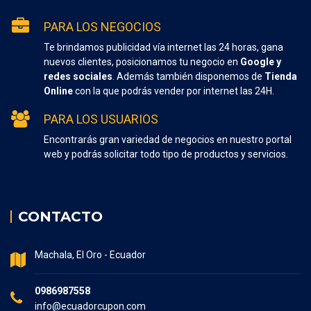
PARA LOS NEGOCIOS
Te brindamos publicidad vía internet las 24 horas, gana
nuevos clientes, posicionamos tu negocio en
Google y
redes sociales
. Además también disponemos de
Tienda
Online
con la que podrás vender por internet las 24H.
PARA LOS USUARIOS
Encontrarás gran variedad de negocios en nuestro portal
web y podrás solicitar todo tipo de productos y servicios.
CONTACTO
Machala, El Oro - Ecuador
0986987558
info@ecuadorcupon.com